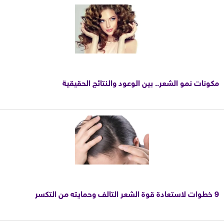
مكونات نمو الشعر.. بين الوعود والنتائج الحقيقية
9 خطوات لاستعادة قوة الشعر التالف وحمايته من التكسر