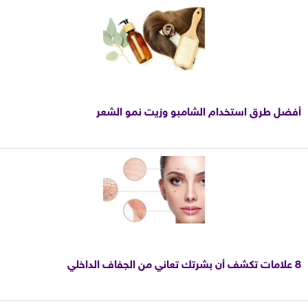
أفضل طرق استخدام الشامبو وزيت نمو الشعر
8 علامات تكشف أن بشرتك تعاني من الجفاف الداخلي