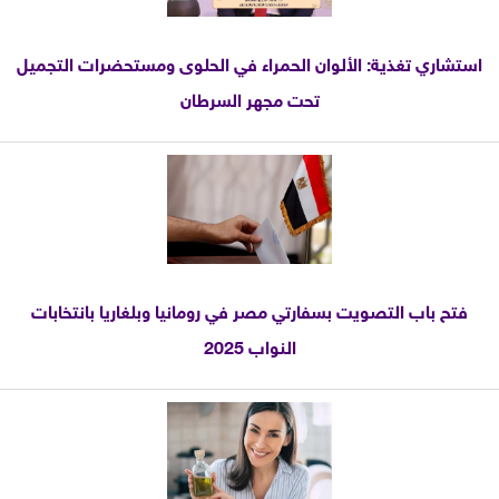
استشاري تغذية: الألوان الحمراء في الحلوى ومستحضرات التجميل
تحت مجهر السرطان
فتح باب التصويت بسفارتي مصر في رومانيا وبلغاريا بانتخابات
النواب 2025