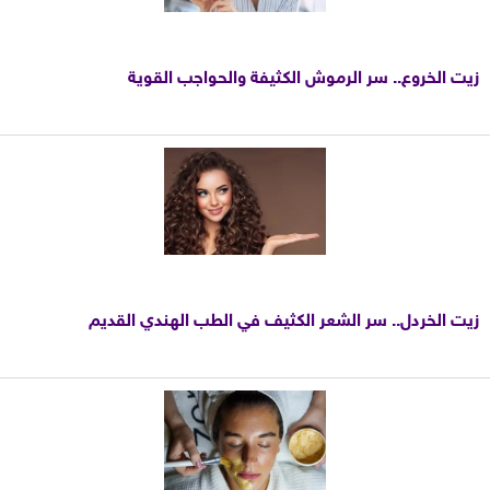
زيت الخروع.. سر الرموش الكثيفة والحواجب القوية
زيت الخردل.. سر الشعر الكثيف في الطب الهندي القديم