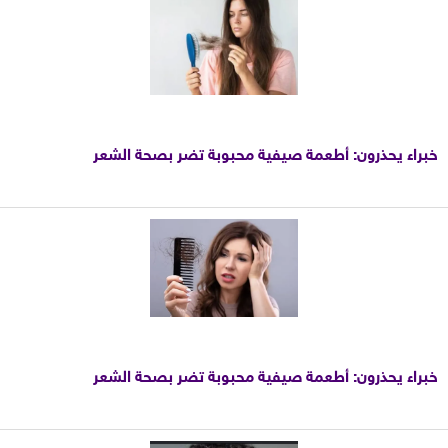
خبراء يحذرون: أطعمة صيفية محبوبة تضر بصحة الشعر
خبراء يحذرون: أطعمة صيفية محبوبة تضر بصحة الشعر