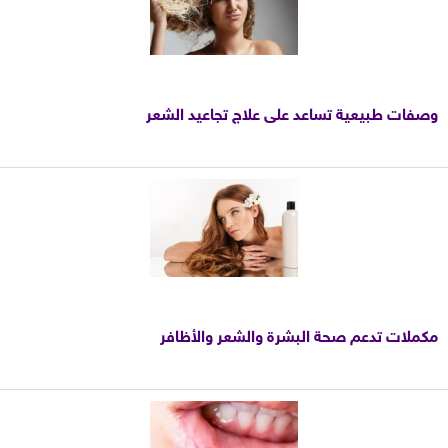
وصفات طبيعية تساعد على علاج تجاعيد الشعر
مكملات تدعم صحة البشرة والشعر والأظافر