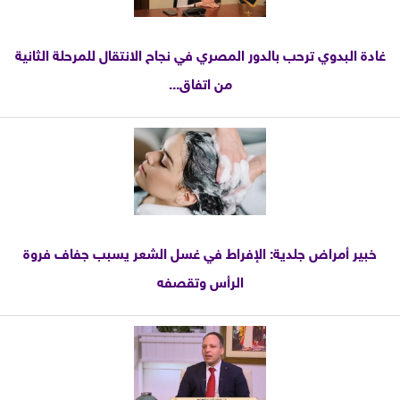
غادة البدوي ترحب بالدور المصري في نجاح الانتقال للمرحلة الثانية
من اتفاق...
خبير أمراض جلدية: الإفراط في غسل الشعر يسبب جفاف فروة
الرأس وتقصفه