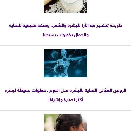
طريقة تحضير ماء الأرز للبشرة والشعر.. وصفة طبيعية للعناية
والجمال بخطوات بسيطة
الروتين المثالي للعناية بالبشرة قبل النوم.. خطوات بسيطة لبشرة
أكثر نضارة وإشراقًا