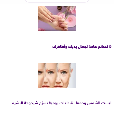
5 نصائح هامة لجمال يديك وأظافرك
ليست الشمس وحدها.. 4 عادات يومية تسرّع شيخوخة البشرة