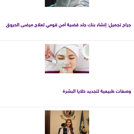
جراح تجميل: إنشاء بنك جلد قضية أمن قومي لعلاج مرضى الحروق
وصفات طبيعية لتجديد خلايا البشرة