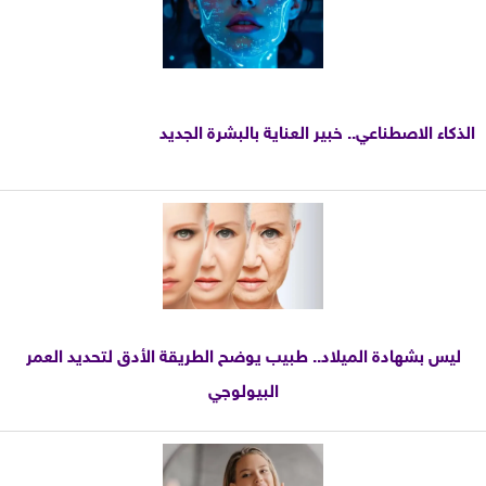
الذكاء الاصطناعي.. خبير العناية بالبشرة الجديد
ليس بشهادة الميلاد.. طبيب يوضح الطريقة الأدق لتحديد العمر
البيولوجي