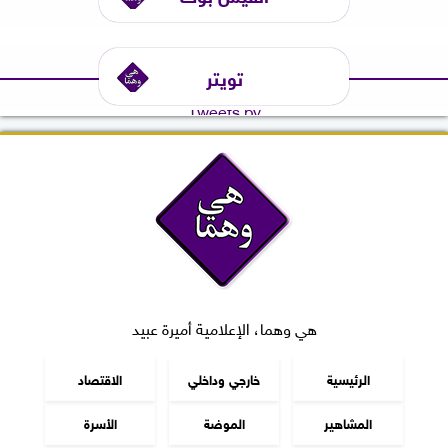
تويتر
Tweets by
هي وهما، الإعلامية أميرة عبيد
الرئيسية
خارجي وداخلي
الاقتصاد
المشاهير
الموضة
الأسرة