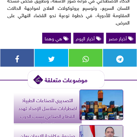
اللسان السريع، وتوسيع بروتوكولات العلاج لمواجهة الحالات
المقاومة للأدوية، في خطوة نوعية نحو القضاء النهائي على
المرض.
أخبار مصر
أخبار اليوم
هي وهما
موضوعات متعلقة
التصديري للصناعات الطبية:
اضطرابات سلاسل الإمداد تهدد
القطاع الصناعي بسبب الحرب
الإيرانية
صندوق مكافحة الإدمان يعلن