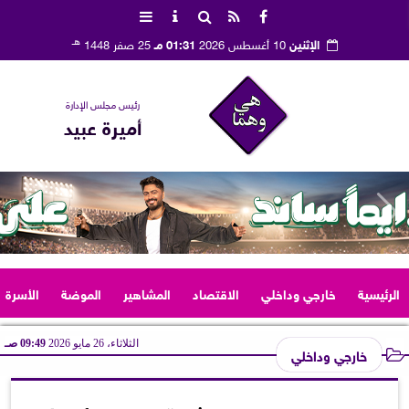
هـ
الإثنين
10 أغسطس 2026
01:31 مـ
25 صفر 1448
رئيس مجلس الإدارة
أميرة عبيد
الرئيسية
خارجي وداخلي
الاقتصاد
المشاهير
الموضة
الأسرة
الثلاثاء، 26 مايو 2026
09:49 صـ
خارجي وداخلي