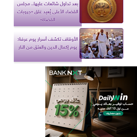
بعد تداول شائعات عليها.. مجلس
القضاء الأعلى يُعيد غلق «جروبات
القضاة»
الأوقاف تكشف أسرار يوم عرفة:
يوم إكمال الدين والعتق من النار