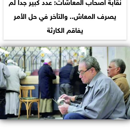
نقابة أصحاب المعاشات: عدد كبير جدا لم
يصرف المعاش.. والتأخر في حل الأمر
يفاقم الكارثة