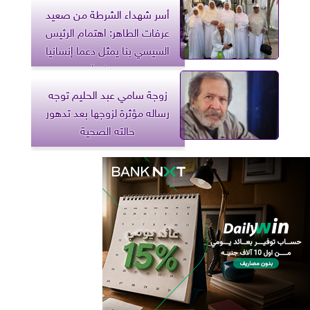
أسر شهداء الشرطة من صعيد
عرفات الطاهر: اهتمام الرئيس
السيسي بنا يمثل دعما إنسانيا
ومعنويا
زوجة سامي عبد الحليم توجه
رساله مؤثرة لزوجها بعد تدهور
حالته الصحية