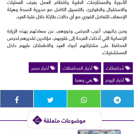
الأدوية والمستلزمات الطبية وانتظام العمل بغرف العمليات
والاستقبال والطوارئ، بالتنسيق الكامل مع مديرية الصحة وهيئة
الإسعاف للتعامل الفوري مع أي حالات طارئة خلال فترة العيد.
ومن جانبهم، أعرب المرضى وذووهم، عن سعادتهم بهذه الزيارة
الإنسانية التي أدخلت الفرحة إلى قلوبهم، مؤكدين تقديرهم لحرص
المحافظ على مشاركتهم أجواء العيد والاطمئنان عليهم داخل
المستشفيات.
مُحافظات
أخبار المحافظات
أخبار مصر
أخبار اليوم
هي وهما
موضوعات متعلقة