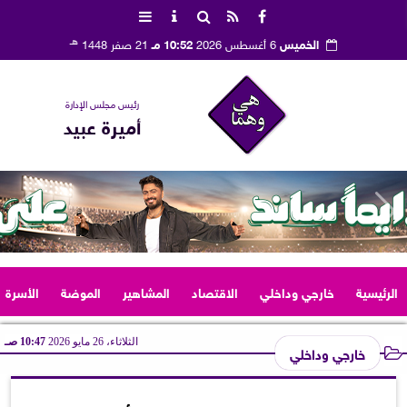
هـ
الخميس
6 أغسطس 2026
10:52 مـ
21 صفر 1448
رئيس مجلس الإدارة
أميرة عبيد
الرئيسية
خارجي وداخلي
الاقتصاد
المشاهير
الموضة
الأسرة
الثلاثاء، 26 مايو 2026
10:47 صـ
خارجي وداخلي