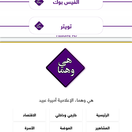
الفيس بوك
تويتر
Tweets by
هي وهما، الإعلامية أميرة عبيد
الرئيسية
خارجي وداخلي
الاقتصاد
المشاهير
الموضة
الأسرة