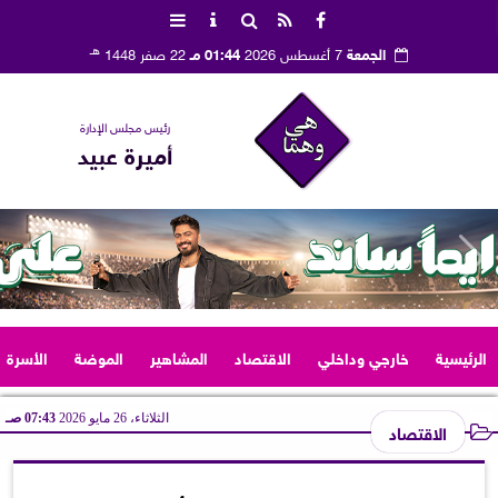
هـ
الجمعة
7 أغسطس 2026
01:44 مـ
22 صفر 1448
رئيس مجلس الإدارة
أميرة عبيد
الرئيسية
خارجي وداخلي
الاقتصاد
المشاهير
الموضة
الأسرة
الثلاثاء، 26 مايو 2026
07:43 صـ
الاقتصاد