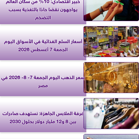
خبير اقتصادي: 10% من سكان العالم
يواجهون نقصًا حادًا بالتغذية بسبب
التضخم
أسعار السلع الغذائية في الأسواق اليوم
الجمعة 7 أغسطس 2026
سعر الذهب اليوم الجمعة 7- 8- 2026 في
مصر
غرفة الملابس الجاهزة: نستهدف صادرات
بين 8 و12 مليار دولار بحلول 2030