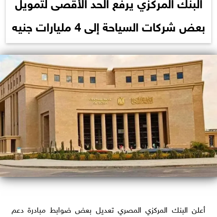
البنك المركزي يرفع الحد الأقصى لتمويل
بعض شركات السياحة إلى 4 مليارات جنيه
أعلن البنك المركزي المصري تعديل بعض ضوابط مبادرة دعم