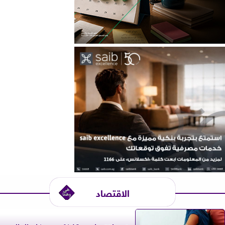
الاقتصاد