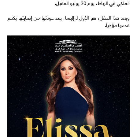
الملكي في الرباط، يوم 20 يونيو المقبل.
ويعد هذا الحفل، هو الأول لـ إليسا، بعد عودتها من إصابتها بكسر
قدمها مؤخرا.