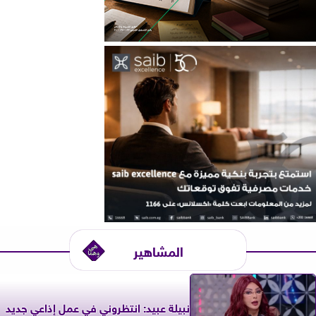
المشاهير
نبيلة عبيد: انتظروني في عمل إذاعي جديد