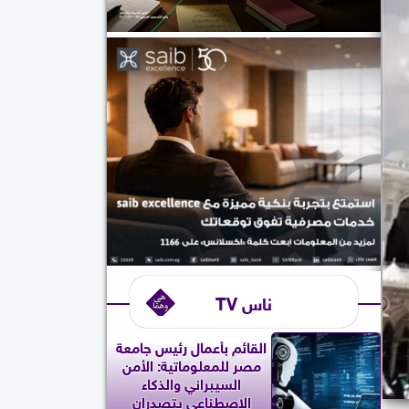
ناس TV
القائم بأعمال رئيس جامعة
مصر للمعلوماتية: الأمن
السيبراني والذكاء
الاصطناعي يتصدران