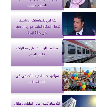
الفتوى تجيب
الفارابي للدراسات: واشنطن
تدخل المفاوضات مع إيران وهي
في حالة أزمة
مواعيد الرحلات على قطارات
تالجو اليوم
مواعيد صلاة عيد الأضحى في
المحافظات
الأرصاد تعلن حالة الطقس خلال