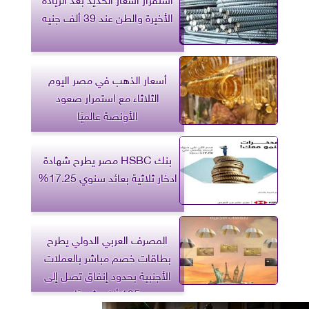
الأخيرة والطن عند 39 ألف جنيه
أسعار الذهب في مصر اليوم
الثلاثاء مع استمرار صعود
الأونصة عالميًا
بنك HSBC مصر يطرح شهادة
ادخار ثلاثية بعائد سنوي 17.25%
المصرف العربي الدولي يطرح
بطاقات خصم مباشر بالعملات
الأجنبية بحدود إنفاق تصل إلى
135 ألف شهريًا