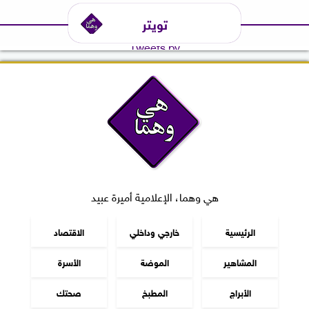
تويتر
Tweets by
هي وهما، الإعلامية أميرة عبيد
الرئيسية
خارجي وداخلي
الاقتصاد
المشاهير
الموضة
الأسرة
الأبراج
المطبخ
صحتك