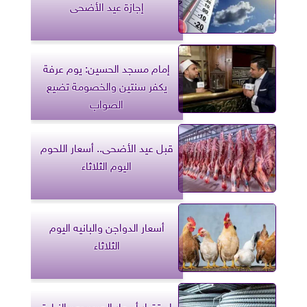
إجازة عيد الأضحى
إمام مسجد الحسين: يوم عرفة
يكفر سنتين والخصومة تضيع
الصواب
قبل عيد الأضحى.. أسعار اللحوم
اليوم الثلاثاء
أسعار الدواجن والبانيه اليوم
الثلاثاء
استقرار أسعار الحديد بعد الزيادة