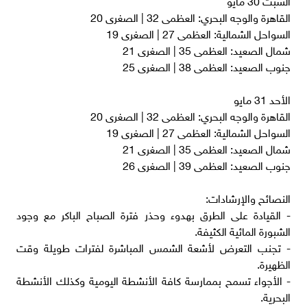
​القاهرة والوجه البحري: العظمى 32 | الصغرى 20
​السواحل الشمالية: العظمى 27 | الصغرى 19
​شمال الصعيد: العظمى 35 | الصغرى 21
​جنوب الصعيد: العظمى 38 | الصغرى 25
​الأحد 31 مايو
​القاهرة والوجه البحري: العظمى 32 | الصغرى 20
​السواحل الشمالية: العظمى 27 | الصغرى 19
​شمال الصعيد: العظمى 35 | الصغرى 21
​جنوب الصعيد: العظمى 39 | الصغرى 26
​النصائح والإرشادات:
- ​القيادة على الطرق بهدوء وحذر فترة الصباح الباكر مع وجود
الشبورة المائية الكثيفة.
​- تجنب التعرض لأشعة الشمس المباشرة لفترات طويلة وقت
الظهيرة.
- ​الأجواء تسمح بممارسة كافة الأنشطة اليومية وكذلك الأنشطة
البحرية.