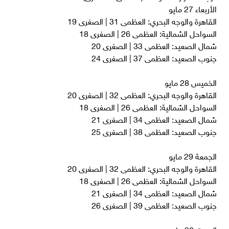
​الأربعاء 27 مايو
​القاهرة والوجه البحري: العظمى 31 | الصغرى 19
​السواحل الشمالية: العظمى 26 | الصغرى 18
​شمال الصعيد: العظمى 33 | الصغرى 20
​جنوب الصعيد: العظمى 37 | الصغرى 24
​الخميس 28 مايو
​القاهرة والوجه البحري: العظمى 32 | الصغرى 20
​السواحل الشمالية: العظمى 26 | الصغرى 18
​شمال الصعيد: العظمى 34 | الصغرى 21
​جنوب الصعيد: العظمى 38 | الصغرى 25
​الجمعة 29 مايو
​القاهرة والوجه البحري: العظمى 32 | الصغرى 20
​السواحل الشمالية: العظمى 26 | الصغرى 18
​شمال الصعيد: العظمى 34 | الصغرى 21
​جنوب الصعيد: العظمى 39 | الصغرى 26
​السبت 30 مايو