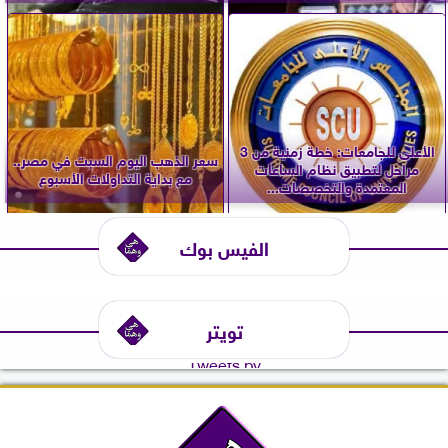
الأعلى للجامعات: خطة زمنية من 3
سعر الذهب اليوم السبت في مصر..
مراحل لتطبيق نظام الساعات
مع بداية التداولات الأسبوع
المعتمدة والتخصصات...
الفيس بوك
تويتر
Tweets by