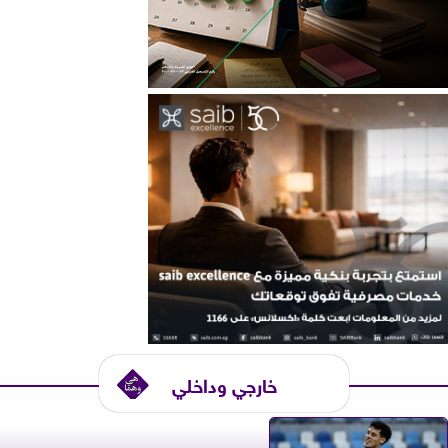
خارجي وداخلي