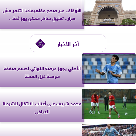
الأوقاف عبر صحح مفاهيمك: التنمر مش
هزار.. تعليق ساخر ممكن يهز ثقة...
آخر الأخبار
الأهلي يجهز عرضه النهائي لحسم صفقة
موهبة غزل المحلة
محمد شريف على أعتاب الانتقال للشرطة
العراقي