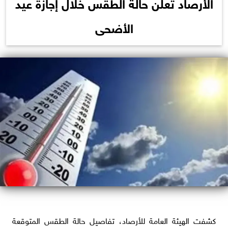
الأرصاد تعلن حالة الطقس خلال إجازة عيد
الأضحى
كشفت الهيئة العامة للأرصاد، تفاصيل حالة الطقس المتوقعة