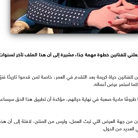
لعلني للفنانين خطوة مهمة جدًا، مشيرة إلى أن هذا الملف تأخر لسنوات
فنانين حياة كريمة بعد التقدم في العمر، خاصة لمن قدموا تاريخًا فنيًا
كلما استمر عرض أعماله.
 ظروفًا مادية صعبة في نهاية حياتهم، مؤكدة أن تطبيق هذا الحق سيساعد
ون من جهة العرض التي تبث العمل، وليس من المنتج، لافتة إلى أن هذه
العديد من الدول.