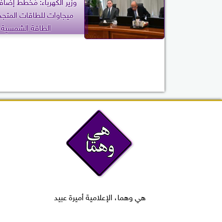
ميجاوات للطاقات المتجد
الطاقة الشمسية
هي وهما، الإعلامية أميرة عبيد