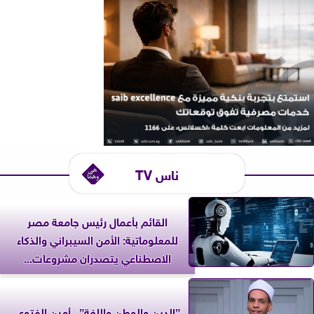
ناس TV
القائم بأعمال رئيس جامعة مصر
للمعلوماتية: الأمن السيبراني والذكاء
الاصطناعي يتصدران مشروعات...
”الدين والوطن واللغة”.. أمين الفتوى