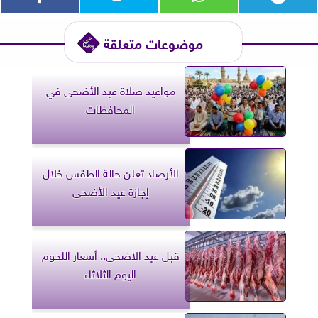
موضوعات متعلقة
مواعيد صلاة عيد الأضحى في
المحافظات
الأرصاد تعلن حالة الطقس خلال
إجازة عيد الأضحى
قبل عيد الأضحى.. أسعار اللحوم
اليوم الثلاثاء