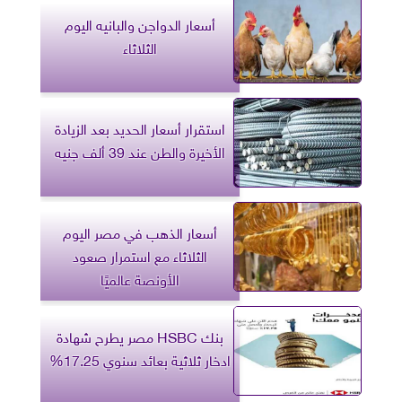
أسعار الدواجن والبانيه اليوم
الثلاثاء
استقرار أسعار الحديد بعد الزيادة
الأخيرة والطن عند 39 ألف جنيه
أسعار الذهب في مصر اليوم
الثلاثاء مع استمرار صعود
الأونصة عالميًا
بنك HSBC مصر يطرح شهادة
ادخار ثلاثية بعائد سنوي 17.25%