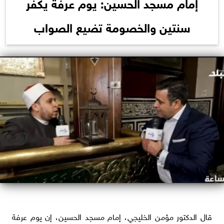
إمام مسجد الحسين: يوم عرفة يكفر
سنتين والخصومة تضيع الصواب
قال الدكتور مؤمن الخليجي، إمام مسجد الحسين، إن يوم عرفة