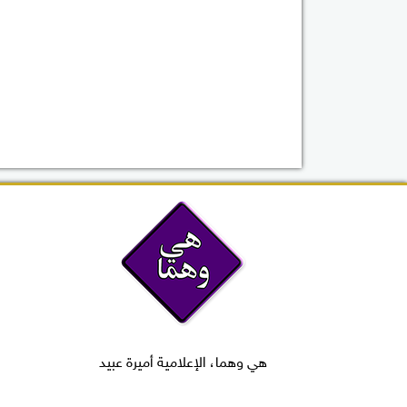
هي وهما، الإعلامية أميرة عبيد