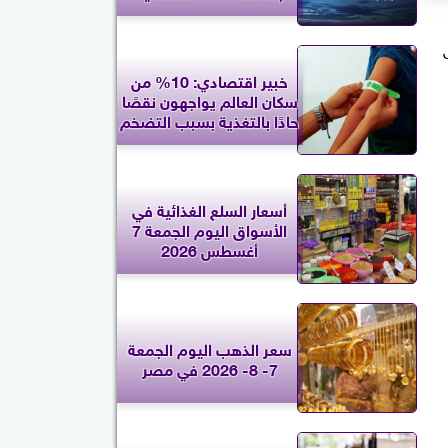
ى
خبير اقتصادي: 10% من
سكان العالم يواجهون نقصًا
حادًا بالتغذية بسبب التضخم
أسعار السلع الغذائية في
الأسواق اليوم الجمعة 7
أغسطس 2026
سعر الذهب اليوم الجمعة
7- 8- 2026 في مصر