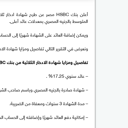
المتوسط بالجنيه المصري بمعدلات عائد أعلى.
ويمكن إضافة العائد على الشهادة شهريًا إلى الحساب
ونعرض في التقرير التالي تفاصيل ومزايا شهادة الادخار الثل
تفاصيل ومزايا شهادة الادخار الثلاثية من بنك HSBC مصر:
– عائد سنوي 17.25% .
– شهادة صادرة بالجنيه المصري وباسم صاحب الشه
– مدة الشهادة 3 سنوات ومعفاة من الضريبة.
– إمكانية دفع العائد شهريًا وإضافته إلى الحساب ا