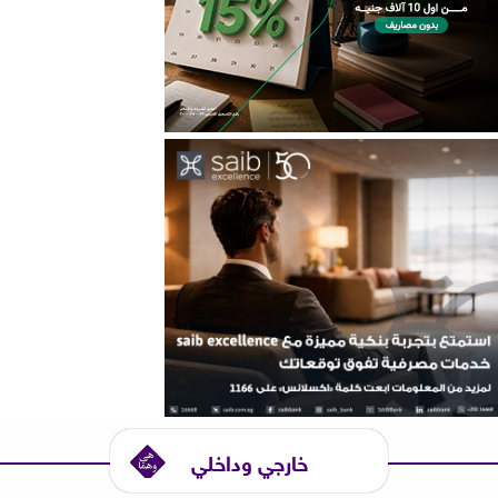
خارجي وداخلي