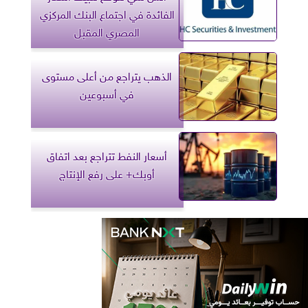
الفائدة في اجتماع البنك المركزي
المصري المقبل
الذهب يتراجع من أعلى مستوى
في أسبوعين
أسعار النفط تتراجع بعد اتفاق
أوبك+ على رفع الإنتاج