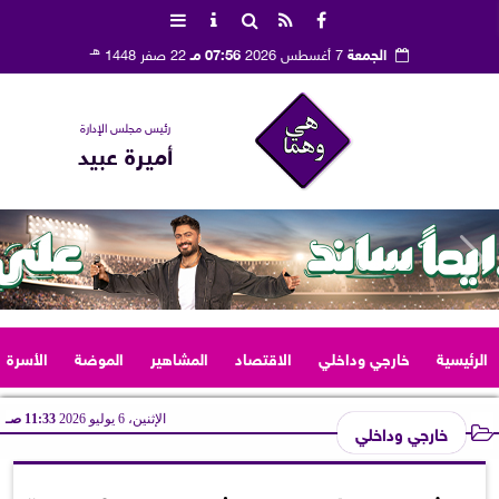
هـ
الجمعة
7 أغسطس 2026
07:56 مـ
22 صفر 1448
رئيس مجلس الإدارة
أميرة عبيد
الرئيسية
خارجي وداخلي
الاقتصاد
المشاهير
الموضة
الأسرة
الإثنين، 6 يوليو 2026
11:33 صـ
خارجي وداخلي