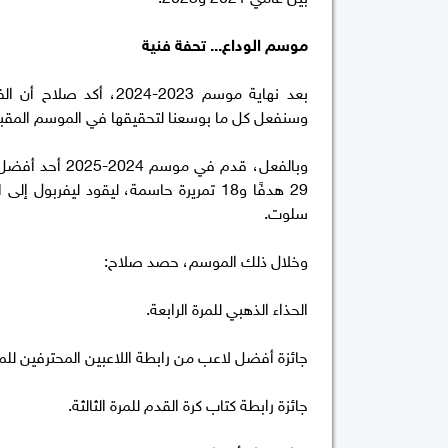
موسم الوداع... تحفة فنية
بعد نهاية موسم 2023-24
وسنفعل كل ما بوسعنا لتحقيقها في الموسم المقب
29 هدفًا و18 تمريرة حاسمة، ليقود ليفر
سلوت.
وخلال ذلك الموسم، حصد صلاح:
الحذاء الذهبي للمرة الرابعة.
جائزة أفضل لاعب من رابطة اللاعبين المحترفين للمرة
جائزة رابطة كتاب كرة القدم للمرة الثالثة.