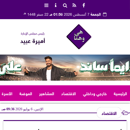
هـ
الجمعة
7 أغسطس 2026
01:56 مـ
22 صفر 1448
رئيس مجلس الإدارة
أميرة عبيد
الرئيسية
خارجي وداخلي
الاقتصاد
المشاهير
الموضة
الأسرة
الإثنين، 6 يوليو 2026
09:36 صـ
الاقتصاد