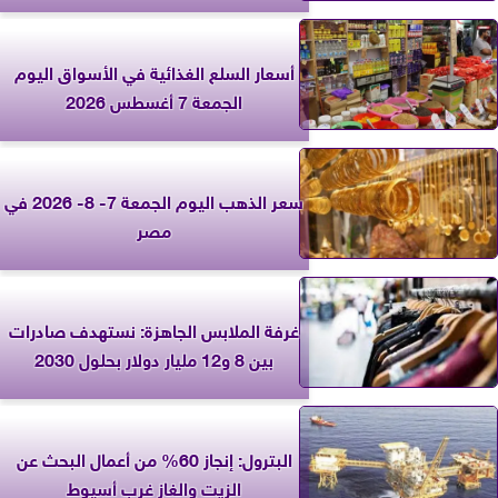
أسعار السلع الغذائية في الأسواق اليوم
الجمعة 7 أغسطس 2026
سعر الذهب اليوم الجمعة 7- 8- 2026 في
مصر
غرفة الملابس الجاهزة: نستهدف صادرات
بين 8 و12 مليار دولار بحلول 2030
البترول: إنجاز 60% من أعمال البحث عن
الزيت والغاز غرب أسيوط