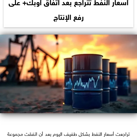
أسعار النفط تتراجع بعد اتفاق أوبك+ على
رفع الإنتاج
تراجعت أسعار النفط بشكل طفيف اليوم بعد أن اتفقت ‌مجموعة