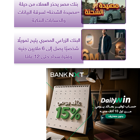
بنك مصر يحذر العملاء من حيلة
«مصيدة الشحنة» لسرقة البيانات
والحسابات البنكية
البنك الزراعي المصري يتيح تمويلًا
شخصيًا يصل إلى 6 ملايين جنيه
وفترة سداد حتى 12 عامًا