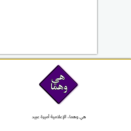
هي وهما، الإعلامية أميرة عبيد