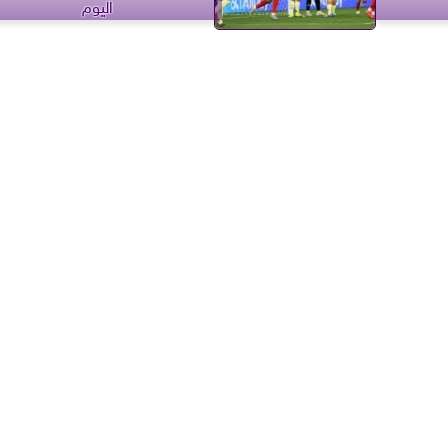
اليوم