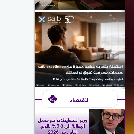
الاقتصاد
وزير التخطيط: تراجع معدل
البطالة إلى 5.8% بالربع
الثاني من 2026