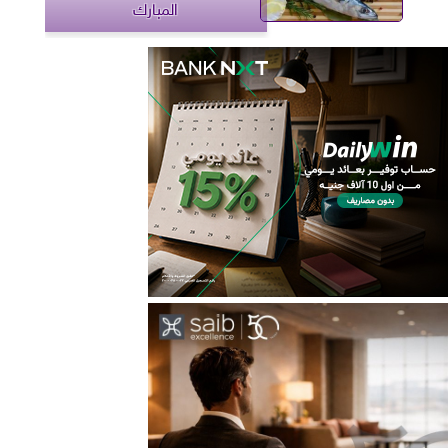
المبارك