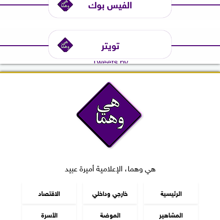
الفيس بوك
تويتر
Tweets by
هي وهما، الإعلامية أميرة عبيد
الرئيسية
خارجي وداخلي
الاقتصاد
المشاهير
الموضة
الأسرة