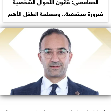
الحمامصى: قانون الأحوال الشخصية
ضرورة مجتمعية.. ومصلحة الطفل الأهم