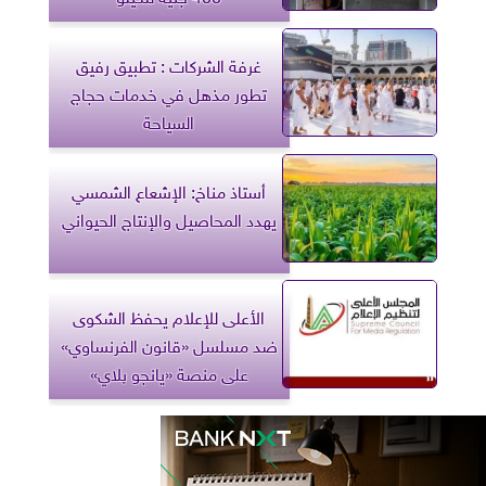
غرفة الشركات : تطبيق رفيق
تطور مذهل في خدمات حجاج
السياحة
أستاذ مناخ: الإشعاع الشمسي
يهدد المحاصيل والإنتاج الحيواني
الأعلى للإعلام يحفظ الشكوى
ضد مسلسل «قانون الفرنساوي»
على منصة «يانجو پلاي»