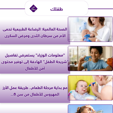
طفلك
الصحة العالمية: الرضاعة الطبيعية تحمى
الأم من سرطان الثدى ومرض السكرى
”معلومات الوزراء” يستعرض تفاصيل
”شريحة الطفل” الهادفة إلى توفير محتوى
آمن للأطفال
مع بداية مرحلة الطعام.. طريقة عمل الأرز
المهروس للأطفال من سن 6...