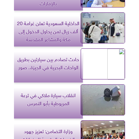
بالإمارات
الداخلية السعودية تعلن غرامة 20
ألف ريال لمن يحاول الدخول إلى
مكة والمشاعر المقدسة
حادث تصادم بين سيارتين بطريق
الواحات البحرية في الجيزة.. صور
انقلاب سيارة ملاكي في ترعة
المريوطية بأبو النمرس
وزارة التضامن: تعزيز جهود
الخدمات المقدمة للحضانات