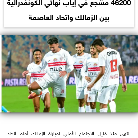
46200 مشجع في إياب نهائي الكونفدرالية
بين الزمالك واتحاد العاصمة
انتهى منذ قليل الاجتماع الأمني لمباراة الزمالك أمام اتحاد