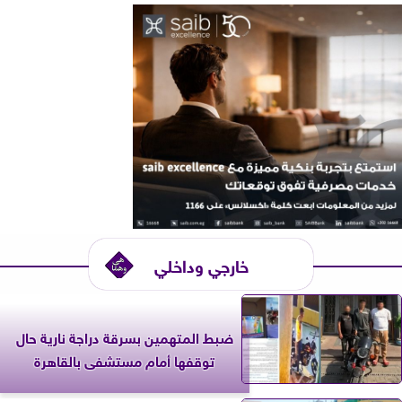
خارجي وداخلي
ضبط المتهمين بسرقة دراجة نارية حال
توقفها أمام مستشفى بالقاهرة