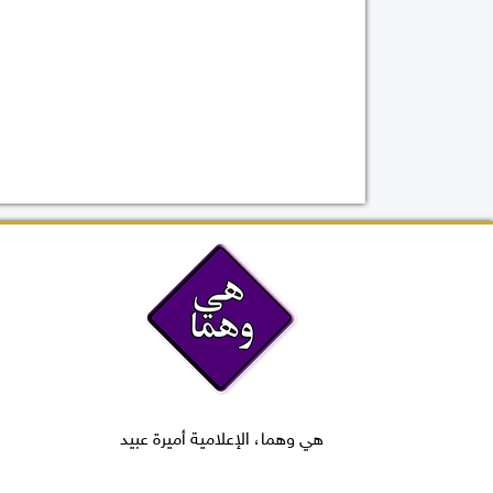
هي وهما، الإعلامية أميرة عبيد