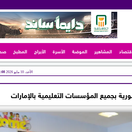
اقتصاد
المشاهير
الموضة
الأسرة
الأبراج
المطبخ
صح
الأحد، 10 مايو 2026
07:08
ضورية بجميع المؤسسات التعليمية بالإمارات