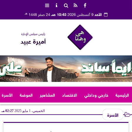
هـ
الأحد
9 أغسطس 2026
10:43 صـ
24 صفر 1448
رئيس مجلس الإدارة
أميرة عبيد
الرئيسية
خارجي وداخلي
الاقتصاد
المشاهير
الموضة
الأسرة
الخميس، 1 مايو 2025
02:27 مـ
الأسرة