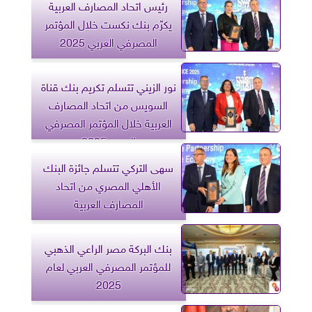
رئيس اتحاد المصارف العربية
يكرّم بنك نكست خلال المؤتمر
المصرفي العربي 2025
نور الزيني تتسلم تكريم بنك قناة
السويس من اتحاد المصارف
العربية خلال المؤتمر المصرفي
العربي 2025
سهى التركي تتسلم جائزة البنك
الأهلي المصري من اتحاد
المصارف العربية
بنك البركة مصر الراعي الذهبي
للمؤتمر المصرفي العربي لعام
2025