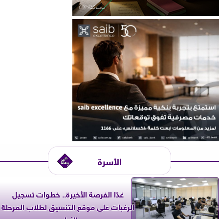
الأسرة
غدًا الفرصة الأخيرة.. خطوات تسجيل
الرغبات على موقع التنسيق لطلاب المرحلة
الأولى