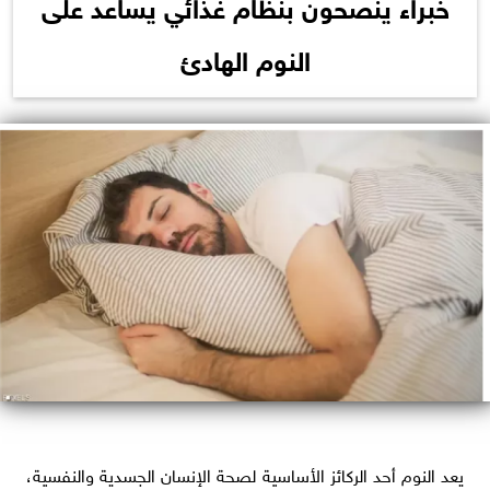
خبراء ينصحون بنظام غذائي يساعد على
النوم الهادئ
يعد النوم أحد الركائز الأساسية لصحة الإنسان الجسدية والنفسية،