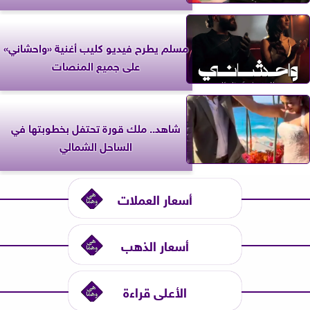
مسلم يطرح فيديو كليب أغنية «واحشاني»
على جميع المنصات
شاهد.. ملك قورة تحتفل بخطوبتها في
الساحل الشمالي
أسعار العملات
أسعار الذهب
الأعلى قراءة