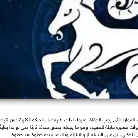
 الموارد التي يجب الحفاظ عليها، لذلك لا يفضل الحركة الكثيرة دون نتيجة
غيرة قابلة للتنفيذ، وهو ما يجعله يحقق تقدمًا ثابتًا حتى لو بدا بطيئًا
اللحظي، بل على الاستمرار والالتزام وبناء ما يريده خطوة بعد خطوة.