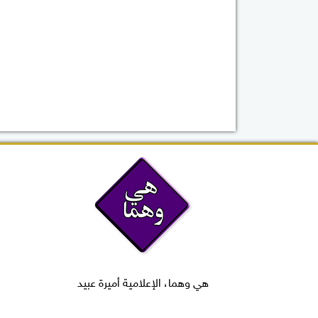
هي وهما، الإعلامية أميرة عبيد