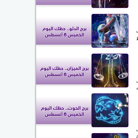
برج الدلو.. حظك اليوم
الخميس 6 أغسطس
برج الميزان.. حظك اليوم
الخميس 6 أغسطس
برج الحوت.. حظك اليوم
الخميس 6 أغسطس