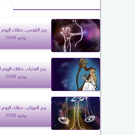
يوليو 2026
يوليو 2026
يوليو 2026