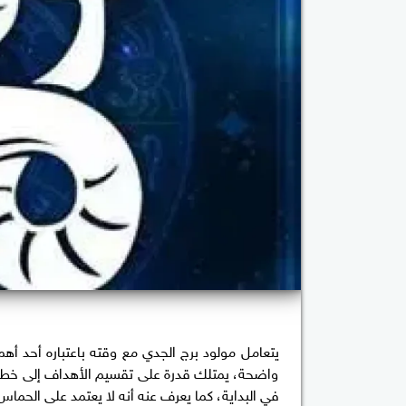
يتعامل مولود برج الجدي مع وقته باعتباره أحد أهم
واضحة، يمتلك قدرة على تقسيم الأهداف إلى خطوات ص
في البداية، كما يعرف عنه أنه لا يعتمد على الحماس 