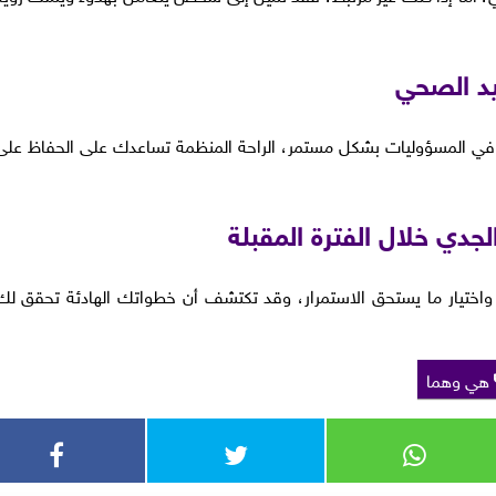
يد الصحي
ر في المسؤوليات بشكل مستمر، الراحة المنظمة تساعدك على الحفاظ على
لجدي خلال الفترة المقبلة
 واختيار ما يستحق الاستمرار، وقد تكتشف أن خطواتك الهادئة تحقق لك
هي وهما