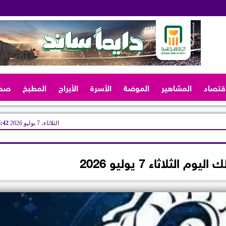
اقتصاد
المشاهير
الموضة
الأسرة
الأبراج
المطبخ
صح
الثلاثاء، 7 يوليو 2026
06:42
 الثلاثاء 7 يوليو 2026