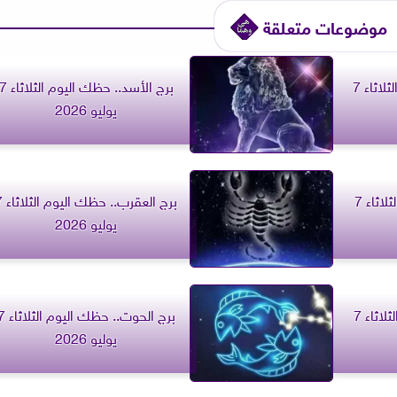
موضوعات متعلقة
برج القوس.. حظك اليوم الثلاثاء 7
برج الأسد.. حظك اليوم الثلاث
يوليو 2026
برج العذراء.. حظك اليوم الثلاثاء 7
برج العقرب..
يوليو 2026
برج الميزان.. حظك اليوم الثلاثاء 7
برج الحوت.. حظك اليوم
يوليو 2026