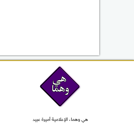
هي وهما، الإعلامية أميرة عبيد