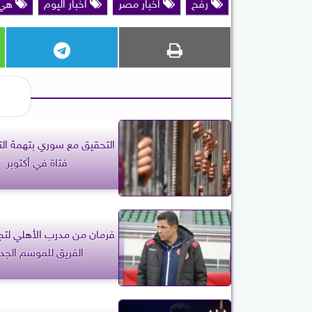
رفح
أخبار مصر
أخبار اليوم
هي 
التحقيق مع سوري بتهمة ال
فتاة في أكتوبر
فرمان من مدرب الأهلي لتجه
الفريق للموسم الجد