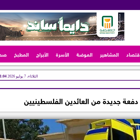
اقتصاد
المشاهير
الموضة
الأسرة
الأبراج
المطبخ
صح
الثلاثاء، 7 يوليو 2026
11:04 
دفعة جديدة من العائدين الفلسطينيين