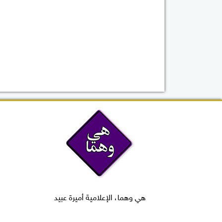
هي وهما، الإعلامية أميرة عبيد