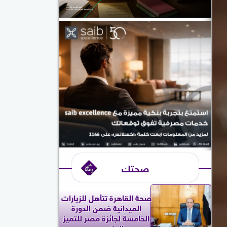
صحتك
صحة القاهرة تتأهل للزيارات
الميدانية ضمن الدورة
الخامسة لجائزة مصر للتميز