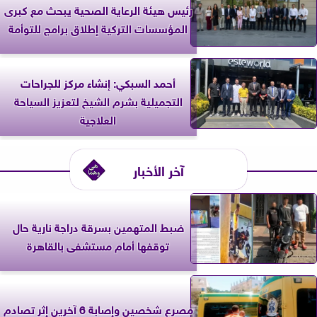
رئيس هيئة الرعاية الصحية يبحث مع كبرى
المؤسسات التركية إطلاق برامج للتوأمة
أحمد السبكي: إنشاء مركز للجراحات
التجميلية بشرم الشيخ لتعزيز السياحة
العلاجية
آخر الأخبار
ضبط المتهمين بسرقة دراجة نارية حال
توقفها أمام مستشفى بالقاهرة
مصرع شخصين وإصابة 6 آخرين إثر تصادم