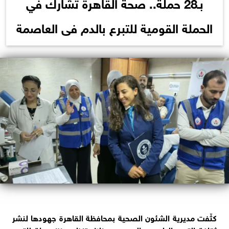
بـ28 حملة.. صحة القاهرة تشارك في
الحملة القومية للتبرع بالدم فى العاصمة
كثّفت مديرية الشئون الصحية بمحافظة القاهرة جهودها لنشر