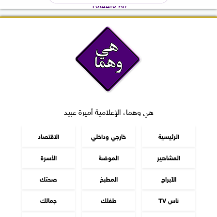
Tweets by
هي وهما، الإعلامية أميرة عبيد
الرئيسية
خارجي وداخلي
الاقتصاد
المشاهير
الموضة
الأسرة
الأبراج
المطبخ
صحتك
ناس TV
طفلك
جمالك