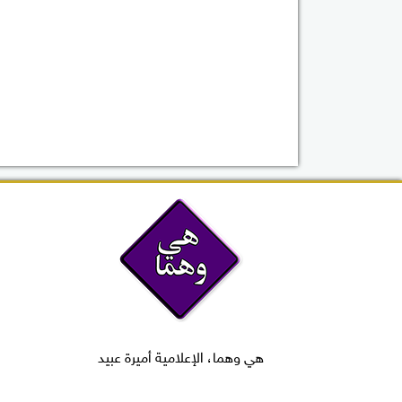
هي وهما، الإعلامية أميرة عبيد