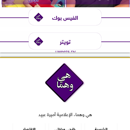
الفيس بوك
تويتر
Tweets by
هي وهما، الإعلامية أميرة عبيد
الرئيسية
خارجي وداخلي
الاقتصاد