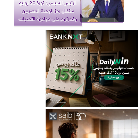
الرئيس السيسي: ثورة 30 يونيو
ستظل رمزا لوحدة المصريين
وقدرتهم على مواجهة التحديات