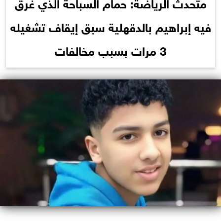
متحدث الرياضة: حمام السباحة الذي غرق
فيه إبراهيم بالدقهلية سبق إيقاف تشغيله
3 مرات بسبب مخالفات