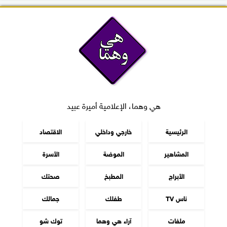
هي وهما، الإعلامية أميرة عبيد
الرئيسية
خارجي وداخلي
الاقتصاد
المشاهير
الموضة
الأسرة
الأبراج
المطبخ
صحتك
ناس TV
طفلك
جمالك
ملفات
آراء هي وهما
توك شو