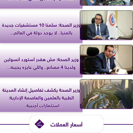
وزير الصحة: سلمنا 10 مستشفيات جديدة
بالمنيا.. لا يوجد دولة في العالم...
وزير الصحة: مش هقدر أستورد أنسولين
ولدينا 4 مصانع.. واللي عايزه يجيبه...
وزير الصحة يكشف تفاصيل إنشاء المدينة
الطبية بالعلمين والعاصمة الإدارية:
استثمارات أجنبية...
أسعار العملات