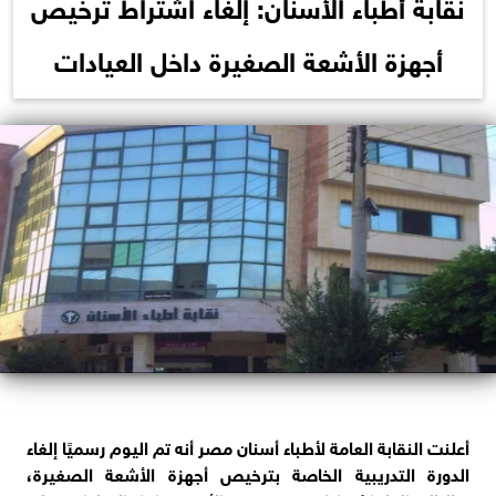
نقابة أطباء الأسنان: إلغاء اشتراط ترخيص
أجهزة الأشعة الصغيرة داخل العيادات
أعلنت النقابة العامة لأطباء أسنان مصر أنه تم اليوم رسميًا إلغاء
الدورة التدريبية الخاصة بترخيص أجهزة الأشعة الصغيرة،