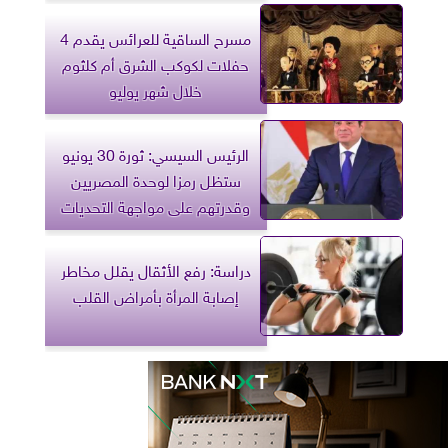
مسرح الساقية للعرائس يقدم 4
حفلات لكوكب الشرق أم كلثوم
خلال شهر يوليو
الرئيس السيسي: ثورة 30 يونيو
ستظل رمزا لوحدة المصريين
وقدرتهم على مواجهة التحديات
دراسة: رفع الأثقال يقلل مخاطر
إصابة المرأة بأمراض القلب