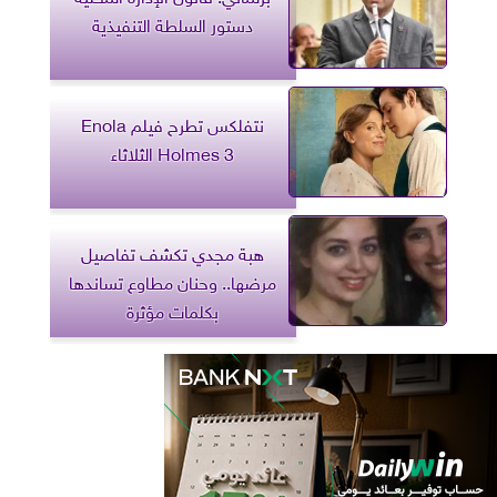
دستور السلطة التنفيذية
نتفلكس تطرح فيلم Enola
Holmes 3 الثلاثاء
هبة مجدي تكشف تفاصيل
مرضها.. وحنان مطاوع تساندها
بكلمات مؤثرة