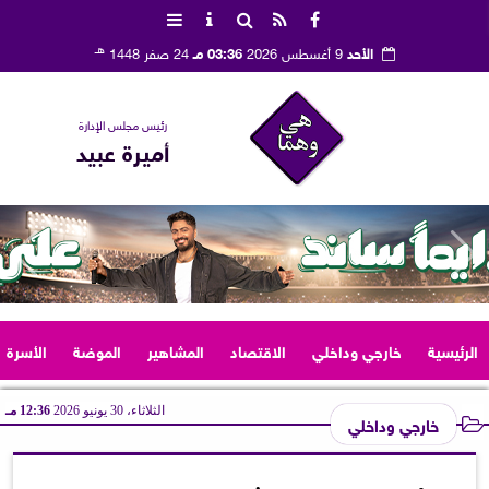
هـ
الأحد
9 أغسطس 2026
03:36 مـ
24 صفر 1448
رئيس مجلس الإدارة
أميرة عبيد
الرئيسية
خارجي وداخلي
الاقتصاد
المشاهير
الموضة
الأسرة
الثلاثاء، 30 يونيو 2026
12:36 مـ
خارجي وداخلي