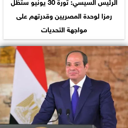
الرئيس السيسي: ثورة 30 يونيو ستظل
رمزا لوحدة المصريين وقدرتهم على
مواجهة التحديات