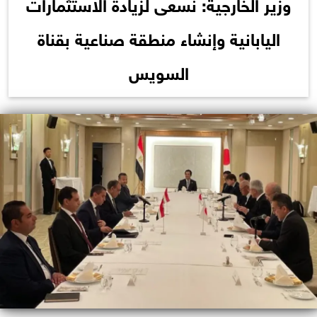
وزير الخارجية: نسعى لزيادة الاستثمارات
اليابانية وإنشاء منطقة صناعية بقناة
السويس