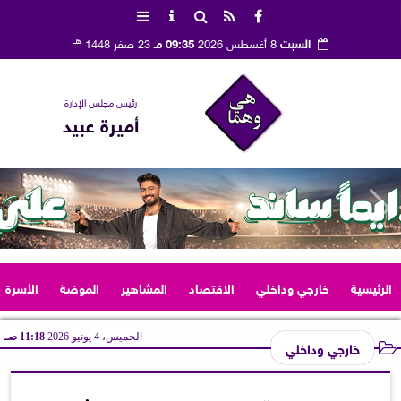
هـ
السبت
8 أغسطس 2026
09:35 مـ
23 صفر 1448
رئيس مجلس الإدارة
أميرة عبيد
الرئيسية
خارجي وداخلي
الاقتصاد
المشاهير
الموضة
الأسرة
الخميس، 4 يونيو 2026
11:18 صـ
خارجي وداخلي