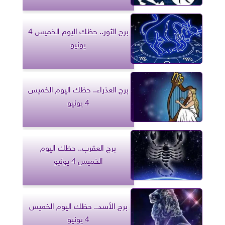
برج الثور.. حظك اليوم الخميس 4
يونيو
برج العذراء.. حظك اليوم الخميس
4 يونيو
برج العقرب.. حظك اليوم
الخميس 4 يونيو
برج الأسد.. حظك اليوم الخميس
4 يونيو