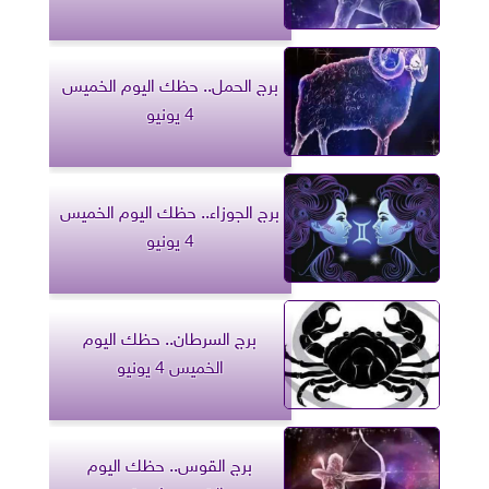
برج الحمل.. حظك اليوم الخميس
4 يونيو
برج الجوزاء.. حظك اليوم الخميس
4 يونيو
برج السرطان.. حظك اليوم
الخميس 4 يونيو
برج القوس.. حظك اليوم