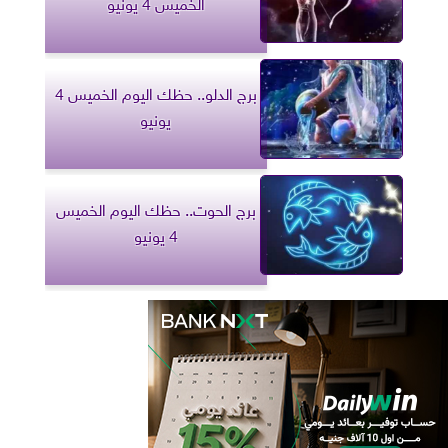
الخميس 4 يونيو
برج الدلو.. حظك اليوم الخميس 4
يونيو
برج الحوت.. حظك اليوم الخميس
4 يونيو