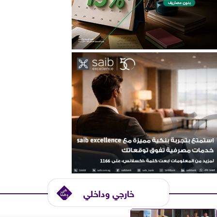
خارجي وداخلي