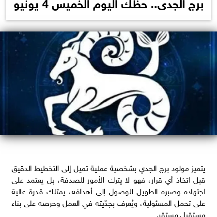
برج الجدى.. حظك اليوم الخميس 4 يونيو
يتميز مولود برج الجدي بشخصية عملية تميل إلى التخطيط الدقيق
قبل اتخاذ أي قرار، فهو لا يترك الأمور للصدفة، بل يعتمد على
اجتهاده وصبره الطويل للوصول إلى أهدافه، يمتلك قدرة عالية
على تحمل المسئولية، ويُعرف بجدّيته في العمل وحرصه على بناء
مستقبل مستقر.