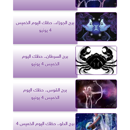
برج الجوزاء.. حظك اليوم الخميس
4 يونيو
برج السرطان.. حظك اليوم
الخميس 4 يونيو
برج القوس.. حظك اليوم
الخميس 4 يونيو
برج الدلو.. حظك اليوم الخميس 4