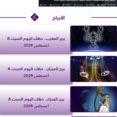
الأبراج
برج العقرب.. حظك اليوم السبت 8
أغسطس 2026
برج الميزان.. حظك اليوم السبت 8
أغسطس 2026
برج العذراء.. حظك اليوم السبت 8
أغسطس 2026