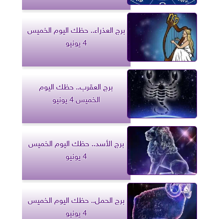
برج العذراء.. حظك اليوم الخميس
4 يونيو
برج العقرب.. حظك اليوم
الخميس 4 يونيو
برج الأسد.. حظك اليوم الخميس
4 يونيو
برج الحمل.. حظك اليوم الخميس
4 يونيو