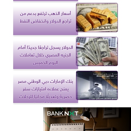
أسعار الذهب ترتفع بدعم من
تراجع الدولار وانخفاض النفط
الدولار يسجل تراجعًا جديدًا أمام
الجنيه المصري خلال تعاملات
اليوم الخميس
بنك الإمارات دبي الوطني مصر
يمنح عملاءه امتيازات سفر
حصرية وتعديلًا مجانيًا للرحلات
حتى 50 ألف جنيه