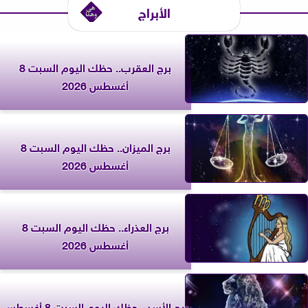
الأبراج
برج العقرب.. حظك اليوم السبت 8
أغسطس 2026
برج الميزان.. حظك اليوم السبت 8
أغسطس 2026
برج العذراء.. حظك اليوم السبت 8
أغسطس 2026
برج الأسد.. حظك اليوم السبت 8 أغسطس