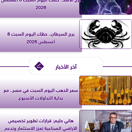
2026
برج السرطان.. حظك اليوم السبت 8
أغسطس 2026
آخر الأخبار
سعر الذهب اليوم السبت في مصر.. مع
بداية التداولات الأسبوع
هاني حليم: قرارات تطوير تخصيص
الأراضي الصناعية تعزز الاستثمار وتدعم