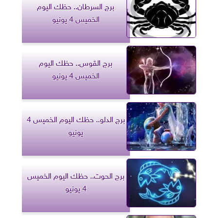
برج السرطان.. حظك اليوم
الخميس 4 يونيو
برج القوس.. حظك اليوم
الخميس 4 يونيو
برج الدلو.. حظك اليوم الخميس 4
يونيو
برج الحوت.. حظك اليوم الخميس
4 يونيو