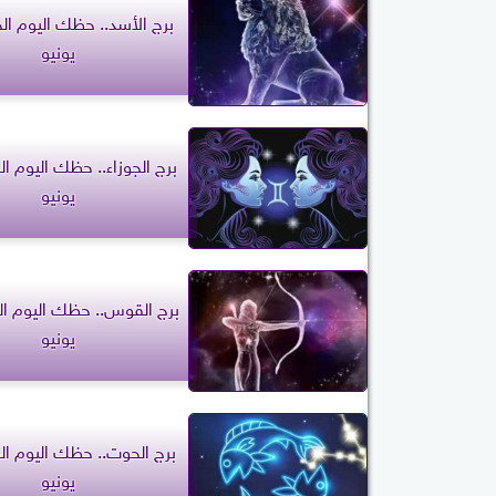
يونيو
يونيو
يونيو
يونيو