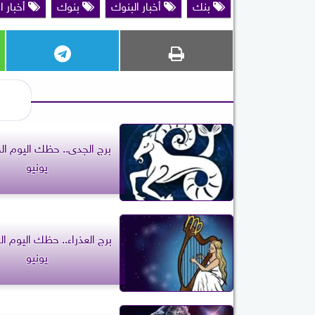
بنك
أخبار البنوك
بنوك
أخبار ا
يونيو
يونيو