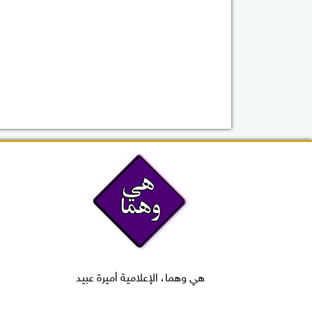
هي وهما، الإعلامية أميرة عبيد