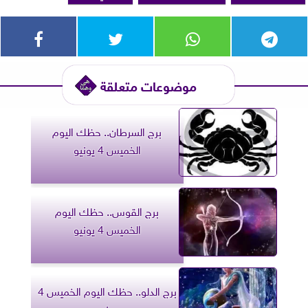
موضوعات متعلقة
برج السرطان.. حظك اليوم
الخميس 4 يونيو
برج القوس.. حظك اليوم
الخميس 4 يونيو
برج الدلو.. حظك اليوم الخميس 4
يونيو