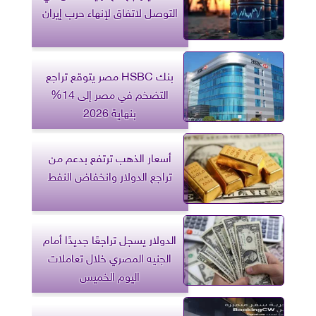
التوصل لاتفاق لإنهاء حرب إيران
بنك HSBC مصر يتوقع تراجع
التضخم في مصر إلى 14%
بنهاية 2026
أسعار الذهب ترتفع بدعم من
تراجع الدولار وانخفاض النفط
الدولار يسجل تراجعًا جديدًا أمام
الجنيه المصري خلال تعاملات
اليوم الخميس