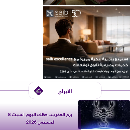
الأبراج
برج العقرب.. حظك اليوم السبت 8
أغسطس 2026