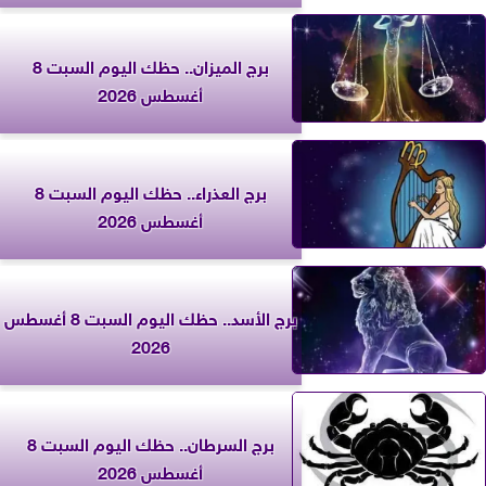
برج الميزان.. حظك اليوم السبت 8
أغسطس 2026
برج العذراء.. حظك اليوم السبت 8
أغسطس 2026
برج الأسد.. حظك اليوم السبت 8 أغسطس
2026
برج السرطان.. حظك اليوم السبت 8
أغسطس 2026