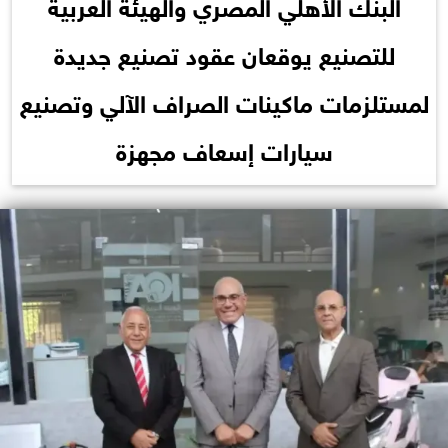
البنك الأهلي المصري والهيئة العربية
للتصنيع يوقعان عقود تصنيع جديدة
لمستلزمات ماكينات الصراف الآلي وتصنيع
سيارات إسعاف مجهزة