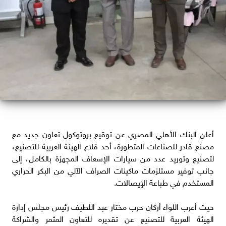
أعلن البنك الأهلي المصري عن توقيع بروتوكول تعاون جديد مع
مصنع قادر للصناعات المتطورة، أحد قلاع الهيئة العربية للتصنيع،
لتصنيع وتوريد عدد من سيارات الإسعاف المجهزة بالكامل، إلى
جانب توفير مستلزمات ماكينات الصراف الآلي من البكر الحراري
المستخدم في طباعة الإيصالات.
حيث أعرب اللواء أركان حرب مختار عبد اللطيف رئيس مجلس إدارة
الهيئة العربية للتصنيع عن تقديره للتعاون المثمر والشراكة