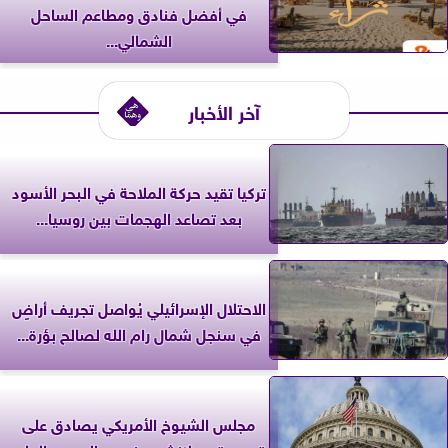
في أفضل فنادق ومطاعم الساحل
الشمالي...
آخر الأخبار
تركيا تقيد حركة الملاحة في البحر الأسود
بعد تصاعد الهجمات بين روسيا...
الاحتلال الإسرائيلي يُواصل تجريف أراضٍ
في سنجل شمال رام الله لصالح بؤرة...
مجلس الشيوخ الأمريكي يصادق على