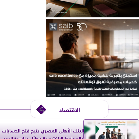
الاقتصاد
البنك الأهلي المصري يتيح فتح الحسابات
والمحافظ الإلكترونية مجانًا بمناسبة اليوم