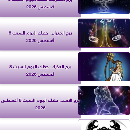
أغسطس 2026
برج الميزان.. حظك اليوم السبت 8
أغسطس 2026
برج العذراء.. حظك اليوم السبت 8
أغسطس 2026
برج الأسد.. حظك اليوم السبت 8 أغسطس
2026