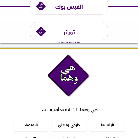
الفيس بوك
تويتر
Tweets by
هي وهما، الإعلامية أميرة عبيد
الرئيسية
خارجي وداخلي
الاقتصاد
المشاهير
الموضة
الأسرة