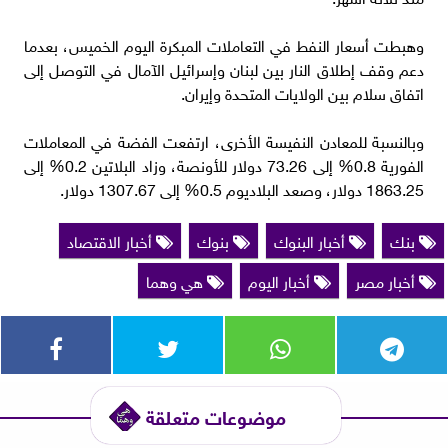
وهبطت أسعار النفط في التعاملات المبكرة اليوم الخميس، بعدما
دعم وقف إطلاق النار بين لبنان وإسرائيل الآمال في التوصل إلى
اتفاق سلام بين الولايات المتحدة وإيران.
وبالنسبة للمعادن النفيسة الأخرى، ارتفعت الفضة في المعاملات
الفورية 0.8% إلى 73.26 دولار للأونصة، وزاد البلاتين 0.2% إلى
1863.25 دولار، وصعد البلاديوم 0.5% إلى 1307.67 دولار.
بنك
أخبار البنوك
بنوك
أخبار الاقتصاد
أخبار مصر
أخبار اليوم
هي وهما
موضوعات متعلقة