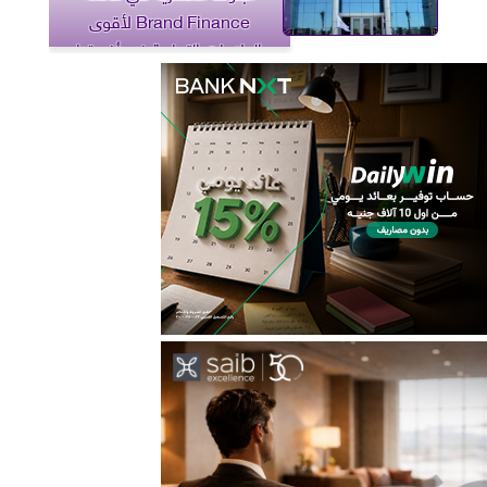
Brand Finance لأقوى
العلامات التجارية في أفريقيا