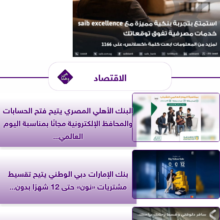
الاقتصاد
البنك الأهلي المصري يتيح فتح الحسابات
والمحافظ الإلكترونية مجانًا بمناسبة اليوم
العالمي...
بنك الإمارات دبي الوطني يتيح تقسيط
مشتريات «نون» حتى 12 شهرًا بدون...