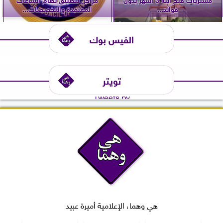
فوائد...
المعتمدة والتخصصات...
الفيس بوك
تويتر
Tweets by
هي وهما، الإعلامية أميرة عبيد