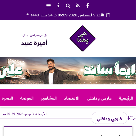
هـ
الأحد
9 أغسطس 2026
05:59 مـ
24 صفر 1448
رئيس مجلس الإدارة
أميرة عبيد
الرئيسية
خارجي وداخلي
الاقتصاد
المشاهير
الموضة
الأسرة
الأربعاء، 3 يونيو 2026
09:39 صـ
خارجي وداخلي