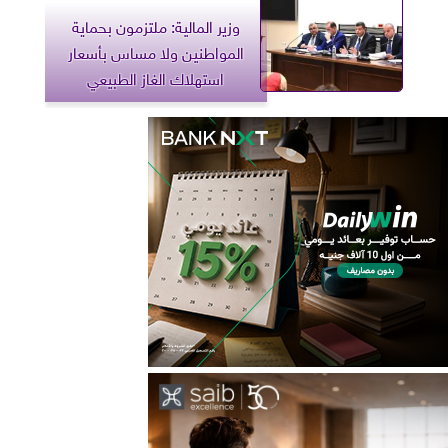
وزير المالية: ملتزمون بحماية
المواطنين ولا مساس بأسعار
استهلاك الغاز الطبيعي