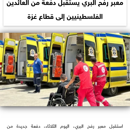
معبر رفح البري يستقبل دفعة من العائدين
الفلسطينيين إلى قطاع غزة
استقبل معبر رفح البري، اليوم الثلاثاء، دفعة جديدة من