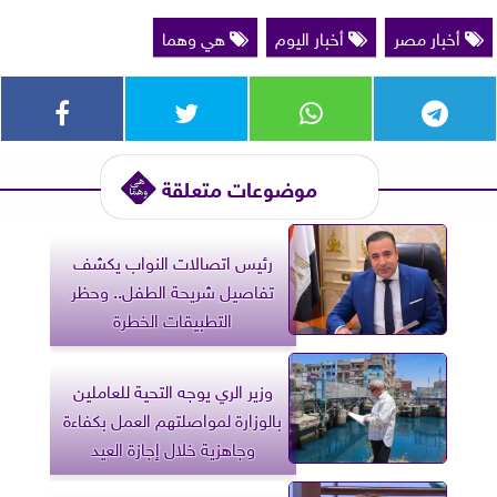
أخبار مصر
أخبار اليوم
هي وهما
موضوعات متعلقة
رئيس اتصالات النواب يكشف
تفاصيل شريحة الطفل.. وحظر
التطبيقات الخطرة
وزير الري يوجه التحية للعاملين
بالوزارة لمواصلتهم العمل بكفاءة
وجاهزية خلال إجازة العيد