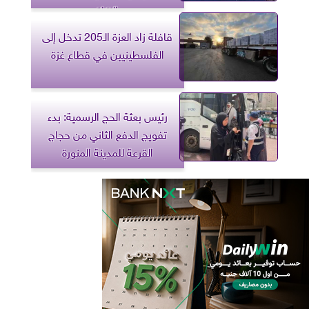
الزكاة
قافلة زاد العزة الـ205 تدخل إلى
الفلسطينيين في قطاع غزة
رئيس بعثة الحج الرسمية: بدء
تفويج الدفع الثاني من حجاج
القرعة للمدينة المنورة