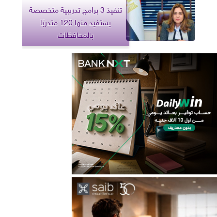
تنفيذ 3 برامج تدريبية متخصصة
يستفيد منها 120 متدربًا
بالمحافظات