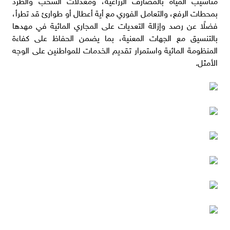
بمحطات الرفع، والتعامل الفوري مع أية أعطال أو طوارئ قد تطرأ،
فضلًا عن رصد وإزالة التعديات على المجاري المائية في مهدها
بالتنسيق مع الجهات المعنية، بما يضمن الحفاظ على كفاءة
المنظومة المائية واستمرار تقديم الخدمات للمواطنين على الوجه
الأمثل.