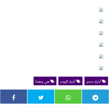
أخبار مصر
أخبار اليوم
هي وهما