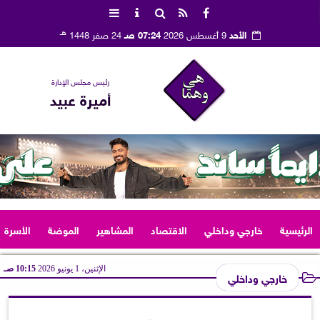
هـ
الأحد
9 أغسطس 2026
07:24 صـ
24 صفر 1448
رئيس مجلس الإدارة
أميرة عبيد
الرئيسية
خارجي وداخلي
الاقتصاد
المشاهير
الموضة
الأسرة
الإثنين، 1 يونيو 2026
10:15 صـ
خارجي وداخلي