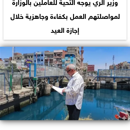
وزير الري يوجه التحية للعاملين بالوزارة
لمواصلتهم العمل بكفاءة وجاهزية خلال
إجازة العيد