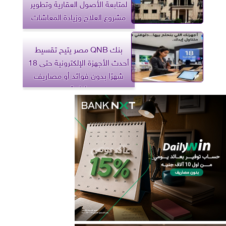
لمتابعة الأصول العقارية وتطوير
مشروع العلاج وزيادة المعاشات
بنك QNB مصر يتيح تقسيط
أحدث الأجهزة الإلكترونية حتى 18
شهرًا بدون فوائد أو مصاريف
إدارية