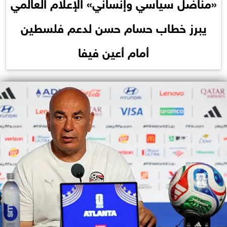
«مناضل سياسي وإنساني» الإعلام العالمي
يبرز خطاب حسام حسن لدعم فلسطين
أمام أعين فيفا