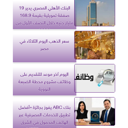
البنك الأهلي المصري يدير 19
صفقة تمويلية بقيمة 168.9
مليار جنيه خلال النصف الأول من
2026
سعر الذهب اليوم الثلاثاء في
مصر
اليوم آخر موعد للتقديم على
وظائف مشروع محطة الضبعة
النووية
بنك ABC يفوز بجائزة «أفضل
تطبيق للخدمات المصرفية عبر
الهاتف المحمول في الشرق