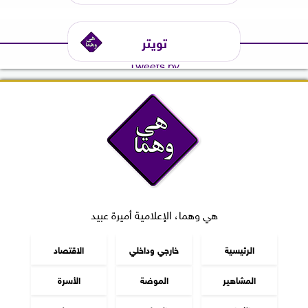
تويتر
Tweets by
هي وهما، الإعلامية أميرة عبيد
الرئيسية
خارجي وداخلي
الاقتصاد
المشاهير
الموضة
الأسرة