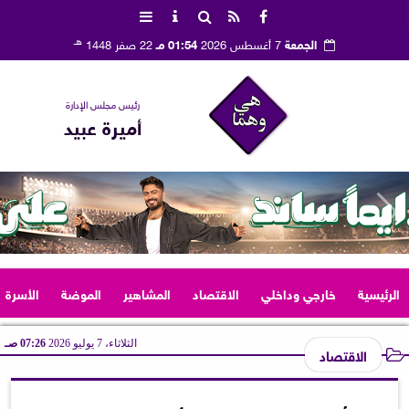
هـ
الجمعة
7 أغسطس 2026
01:54 مـ
22 صفر 1448
رئيس مجلس الإدارة
أميرة عبيد
الرئيسية
خارجي وداخلي
الاقتصاد
المشاهير
الموضة
الأسرة
الثلاثاء، 7 يوليو 2026
07:26 صـ
الاقتصاد