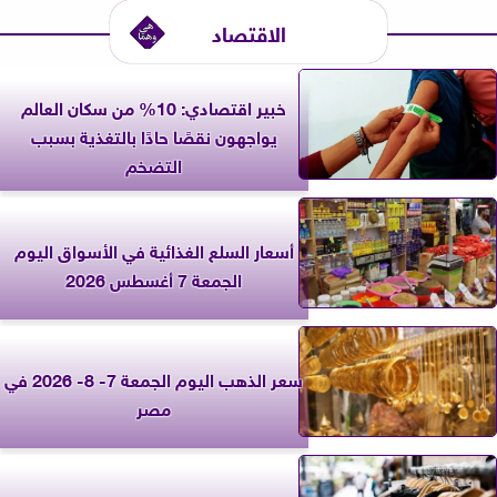
الاقتصاد
خبير اقتصادي: 10% من سكان العالم
يواجهون نقصًا حادًا بالتغذية بسبب
التضخم
أسعار السلع الغذائية في الأسواق اليوم
الجمعة 7 أغسطس 2026
سعر الذهب اليوم الجمعة 7- 8- 2026 في
مصر