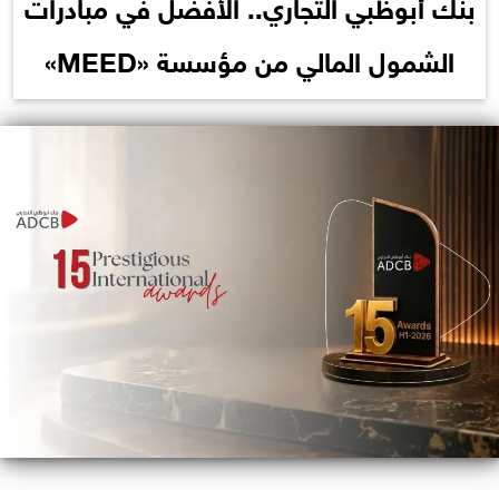
بنك أبوظبي التجاري.. الأفضل في مبادرات
الشمول المالي من مؤسسة «MEED»