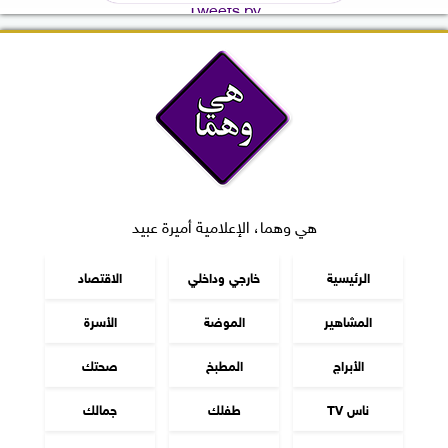
Tweets by
هي وهما، الإعلامية أميرة عبيد
الرئيسية
خارجي وداخلي
الاقتصاد
المشاهير
الموضة
الأسرة
الأبراج
المطبخ
صحتك
ناس TV
طفلك
جمالك