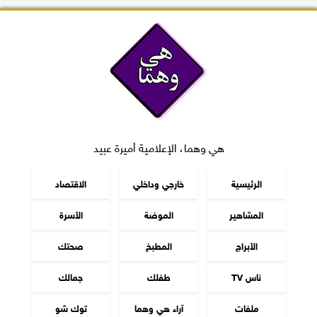
هي وهما، الإعلامية أميرة عبيد
الرئيسية
خارجي وداخلي
الاقتصاد
المشاهير
الموضة
الأسرة
الأبراج
المطبخ
صحتك
ناس TV
طفلك
جمالك
ملفات
آراء هي وهما
توك شو