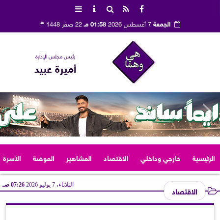
هـ
الجمعة
7 أغسطس 2026
01:58 مـ
22 صفر 1448
رئيس مجلس الإدارة
أميرة عبيد
الرئيسية
خارجي وداخلي
الاقتصاد
المشاهير
الموضة
الأسرة
الثلاثاء، 7 يوليو 2026
07:26 صـ
الاقتصاد