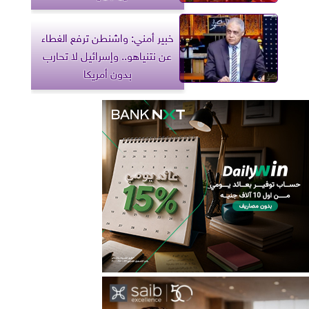
خبير أمني: واشنطن ترفع الغطاء
عن نتنياهو.. وإسرائيل لا تحارب
بدون أمريكا