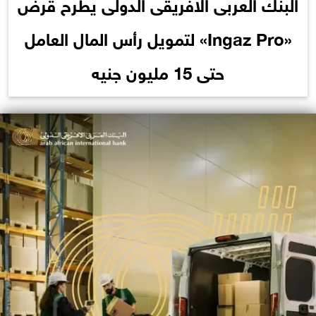
البنك العربى الافريقى الدولى يطرح قرض
«Ingaz Pro» لتمويل رأس المال العامل
حتى 15 مليون جنيه