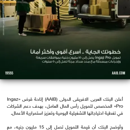
أعلن البنك العربى الافريقى الدولى (AAIB) إتاحة قرض «Ingaz
Pro» المخصص لتمويل رأس المال العامل، بهدف دعم الشركات
في تغطية احتياجاتها التشغيلية اليومية وتعزيز استمرارية الأعمال.
وأوضح البنك أن قيمة التمويل تصل إلى 15 مليون جنيه، مع