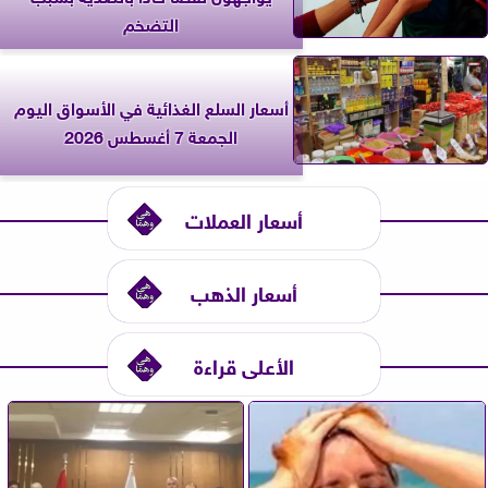
التضخم
أسعار السلع الغذائية في الأسواق اليوم
الجمعة 7 أغسطس 2026
أسعار العملات
أسعار الذهب
الأعلى قراءة