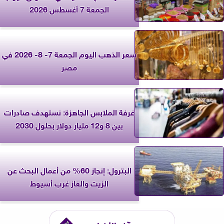
الجمعة 7 أغسطس 2026
سعر الذهب اليوم الجمعة 7- 8- 2026 في
مصر
غرفة الملابس الجاهزة: نستهدف صادرات
بين 8 و12 مليار دولار بحلول 2030
البترول: إنجاز 60% من أعمال البحث عن
الزيت والغاز غرب أسيوط