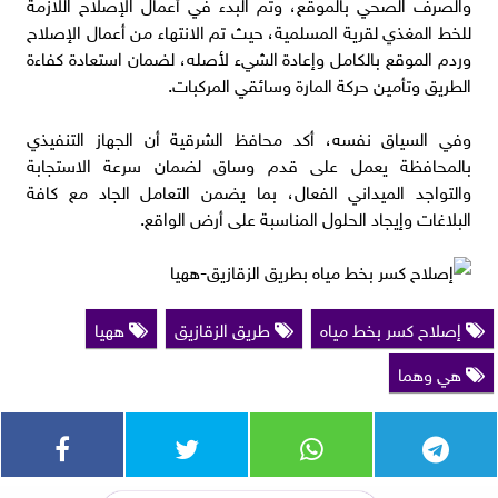
والصرف الصحي بالموقع، وتم البدء في أعمال الإصلاح اللازمة
للخط المغذي لقرية المسلمية، حيث تم الانتهاء من أعمال الإصلاح
وردم الموقع بالكامل وإعادة الشيء لأصله، لضمان استعادة كفاءة
الطريق وتأمين حركة المارة وسائقي المركبات.
​وفي السياق نفسه، أكد محافظ الشرقية أن الجهاز التنفيذي
بالمحافظة يعمل على قدم وساق لضمان سرعة الاستجابة
والتواجد الميداني الفعال، بما يضمن التعامل الجاد مع كافة
البلاغات وإيجاد الحلول المناسبة على أرض الواقع.
إصلاح كسر بخط مياه
طريق الزقازيق
ههيا
هي وهما