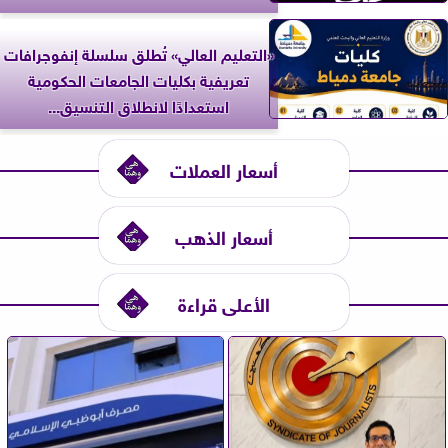
«التعليم العالي» تُطلق سلسلة إنفوجرافات
تعريفية بكليات الجامعات الحكومية
استعدادًا لانطلاق التنسيق...
أسعار العملات
أسعار الذهب
الأعلى قراءة