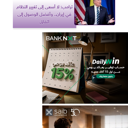
ترامب: لا أسعى إلى تغيير النظام
في إيران.. وأفضل الوصول إلى
اتفاق