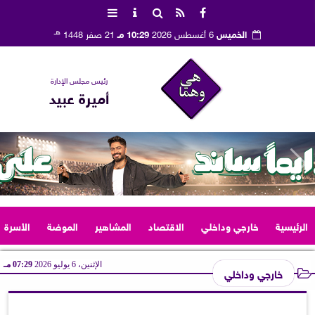
هـ
الخميس
6 أغسطس 2026
10:29 مـ
21 صفر 1448
رئيس مجلس الإدارة
أميرة عبيد
الرئيسية
خارجي وداخلي
الاقتصاد
المشاهير
الموضة
الأسرة
الإثنين، 6 يوليو 2026
07:29 مـ
خارجي وداخلي