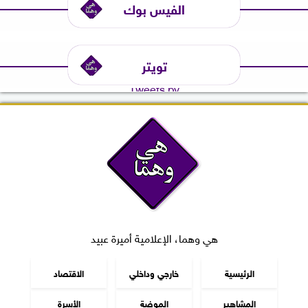
الفيس بوك
تويتر
Tweets by
هي وهما، الإعلامية أميرة عبيد
الرئيسية
خارجي وداخلي
الاقتصاد
المشاهير
الموضة
الأسرة