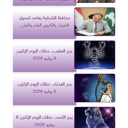
الإسلامية
محافظ الشرقية يعتمد تنسيق
القبول بالثانوي العام والفني
برج العقرب.. حظك اليوم الإثنين
6 يوليو 2026
برج العذراء.. حظك اليوم الإثنين
6 يوليو 2026
برج الأسد.. حظك اليوم الإثنين 6
يوليو 2026