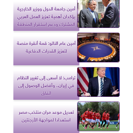
أمين جامعة الدول ووزير الخارجية
يؤكدان أهمية تعزيز العمل العربي
المشترك ودعم استقرار المنطقة
أمين عام الناتو: قمة أنقرة منصة
لتعزيز القدرات الدفاعية
ترامب: لا أسعى إلى تغيير النظام
في إيران.. وأفضل الوصول إلى
اتفاق
تعديل موعد مران منتخب مصر
استعدادا لمواجهة الأرجنتين