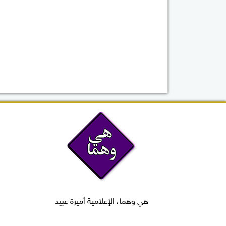
هي وهما، الإعلامية أميرة عبيد